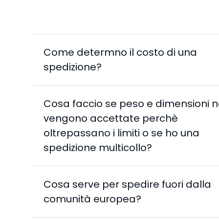
Come determno il costo di una
spedizione?
Cosa faccio se peso e dimensioni 
vengono accettate perchè
oltrepassano i limiti o se ho una
spedizione multicollo?
Cosa serve per spedire fuori dalla
comunità europea?