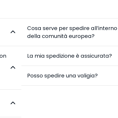
Cosa serve per spedire all’interno
della comunità europea?
non
La mia spedizione è assicurata?
Posso spedire una valigia?