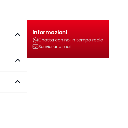
Informazioni
Chatta con noi in tempo reale
Scrivici una mail